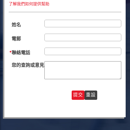
了解我們如何提供幫助
姓名
電郵
聯絡電話
您的查詢或意見