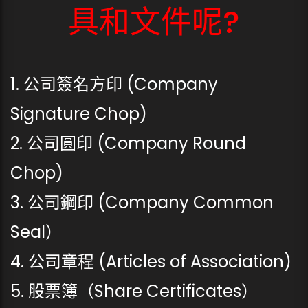
具和文件呢?
1. 公司簽名方印 (Company
Signature Chop)
2. 公司圓印 (Company Round
Chop)
3. 公司鋼印 (Company Common
Seal）
4. 公司章程 (Articles of Association)
5. 股票簿（Share Certificates）