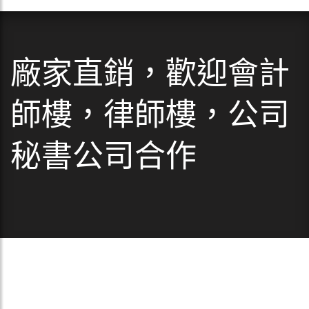
廠家直銷，歡迎會計
師樓，律師樓，公司
秘書公司合作