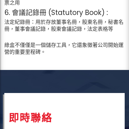
票之用
6. 會議記錄冊 (Statutory Book) :
法定紀錄冊：用於存放董事名冊，股東名冊，秘書名
冊，董事會議記錄，股東會議記錄，法定表格等
綠盒不僅僅是一個儲存工具，它還象徵著公司開始運
營的重要里程碑。
即時聯絡