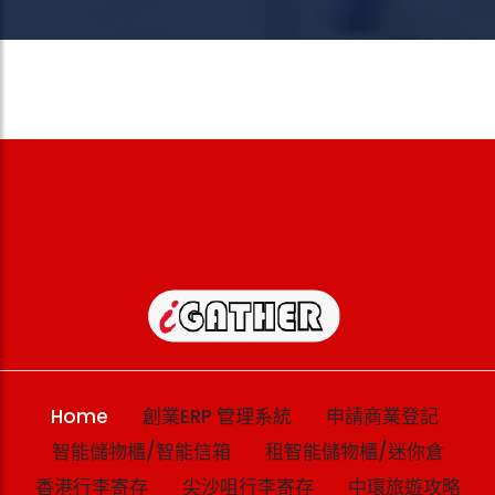
Home
創業ERP 管理系統
申請商業登記
智能儲物櫃/智能信箱
租智能儲物櫃/迷你倉
香港行李寄存
尖沙咀行李寄存
中環旅遊攻略