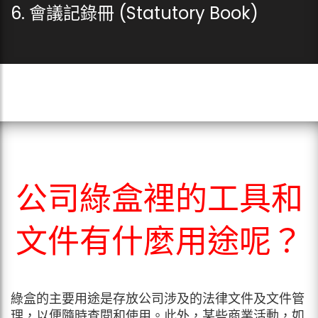
6. 會議記錄冊 (Statutory Book)
公司綠盒裡的工具和
文件有什麼用途呢？
綠盒的主要用途是存放公司涉及的法律文件及文件管
理，以便隨時查閱和使用。此外，某些商業活動，如