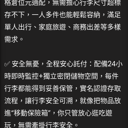
格倉位元適配，無需擔心行李尺寸超標
存不下，一人多件也能輕鬆容納，滿足
單人出行、家庭旅遊、商務出差等多樣
需求。
✅ 安全無憂，全程安心託付：配備24小
時即時監控+獨立密閉儲物空間，每件
行李都能得到妥善保管，實名認證存取
流程，讓行李安全可溯，就像把物品放
進“移動保險箱”，你只管放心逛吃遊
玩，無需牽掛行李安全。