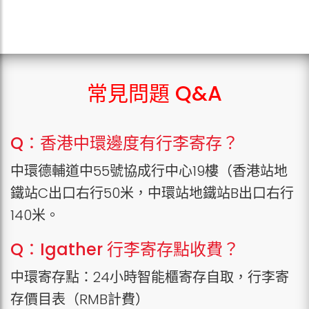
常見問題 Q&A
Q：香港中環邊度有行李寄存？
中環德輔道中55號協成行中心19樓（香港站地
鐵站C出口右行50米，中環站地鐵站B出口右行
140米。
Q：Igather 行李寄存點收費？
中環寄存點：24小時智能櫃寄存自取，行李寄
存價目表（RMB計費）