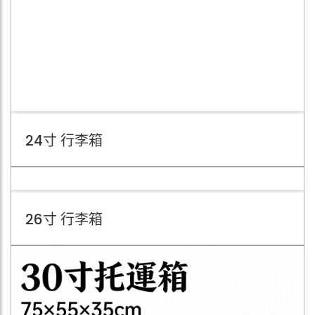
24寸 行李箱
26寸 行李箱