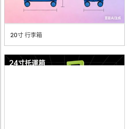
20寸 行李箱