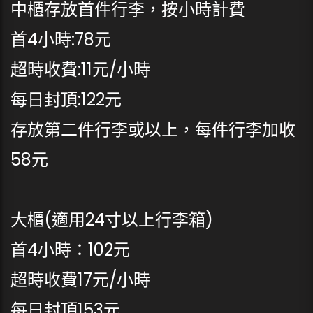
中櫃存放首件行李，按小時計費
首4小時:78元
超時收費:11元/小時
每日封頂:122元
存放第二件行李或以上，每件行李加收
58元
大櫃(適用24寸以上行李箱)
首4小時：102元
超時收費17元/小時
每日封頂153元