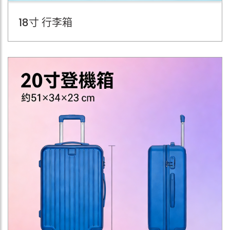
18寸 行李箱