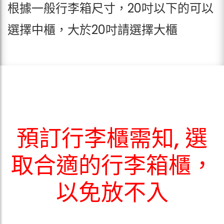
根據一般行李箱尺寸，20吋以下的可以
選擇中櫃，大於20吋請選擇大櫃
預訂行李櫃需知, 選
取合適的行李箱櫃，
以免放不入