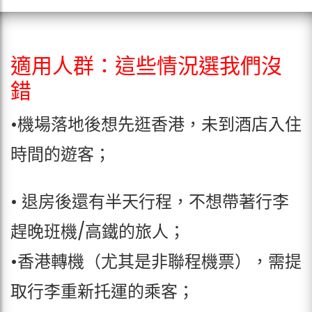
適用人群：這些情況選我們沒
錯
•機場落地後想先逛香港，未到酒店入住
時間的遊客；
• 退房後還有半天行程，不想帶著行李
趕晚班機/高鐵的旅人；
•香港轉機（尤其是非聯程機票），需提
取行李重新托運的乘客；