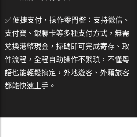
✅ 便捷支付，操作零門檻：支持微信、
支付寶、銀聯卡等多種支付方式，無需
兌換港幣現金，掃碼即可完成寄存、取
件流程，全程自助操作不繁瑣，不懂粵
語也能輕鬆搞定，外地遊客、外籍旅客
都能快速上手。