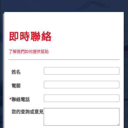
即時聯絡
了解我們如何提供幫助
姓名
電郵
聯絡電話
您的查詢或意見