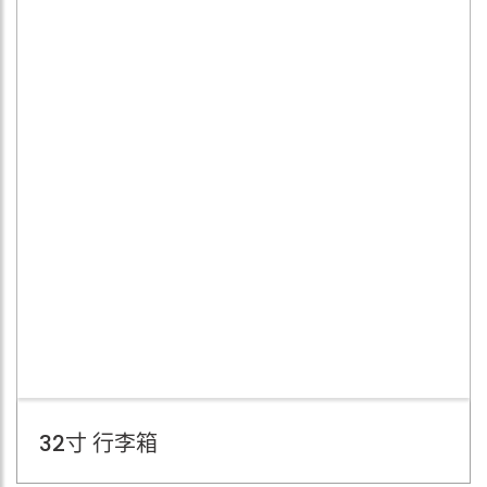
32寸 行李箱