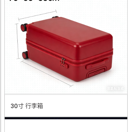
30寸 行李箱